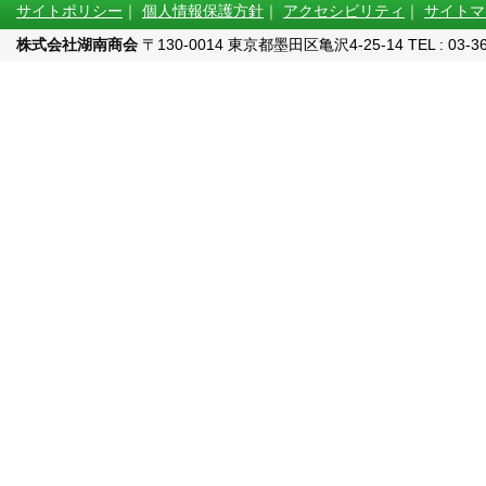
サイトポリシー
｜
個人情報保護方針
｜
アクセシビリティ
｜
サイトマ
株式会社湖南商会
〒130-0014 東京都墨田区亀沢4-25-14 TEL : 03-3622