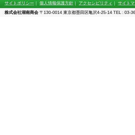
サイトポリシー
｜
個人情報保護方針
｜
アクセシビリティ
｜
サイトマ
株式会社湖南商会
〒130-0014 東京都墨田区亀沢4-25-14 TEL : 03-3622