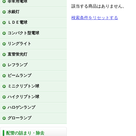
非常用電球
該当する商品はありません。
水銀灯
検索条件をリセットする
ＬＤＥ電球
コンパクト型電球
リングライト
直管蛍光灯
レフランプ
ビームランプ
ミニクリプトン球
ハイクリプトン球
ハロゲンランプ
グローランプ
配管の詰まり・除去