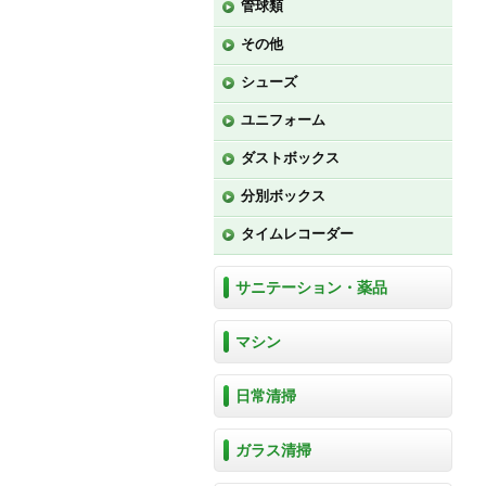
管球類
その他
シューズ
ユニフォーム
ダストボックス
分別ボックス
タイムレコーダー
サニテーション・薬品
マシン
日常清掃
ガラス清掃