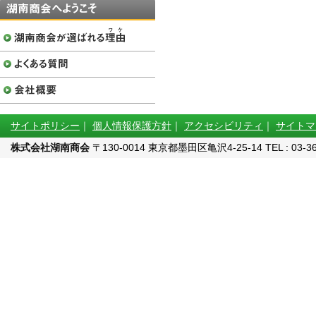
サイトポリシー
｜
個人情報保護方針
｜
アクセシビリティ
｜
サイトマ
株式会社湖南商会
〒130-0014 東京都墨田区亀沢4-25-14 TEL : 03-3622