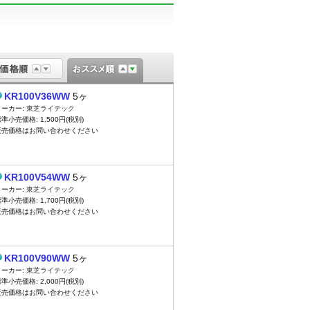
KR100V36WW
5ヶ
メーカー:
東芝ライテック
準小売価格: 1,500円(税別)
販売価格はお問い合わせください
KR100V54WW
5ヶ
メーカー:
東芝ライテック
準小売価格: 1,700円(税別)
販売価格はお問い合わせください
KR100V90WW
5ヶ
メーカー:
東芝ライテック
準小売価格: 2,000円(税別)
販売価格はお問い合わせください