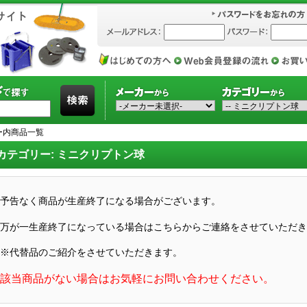
ー内商品一覧
カテゴリー: ミニクリプトン球
予告なく商品が生産終了になる場合がございます。
万が一生産終了になっている場合はこちらからご連絡をさせていただき
※代替品のご紹介をさせていただきます。
該当商品がない場合はお気軽にお問い合わせください。