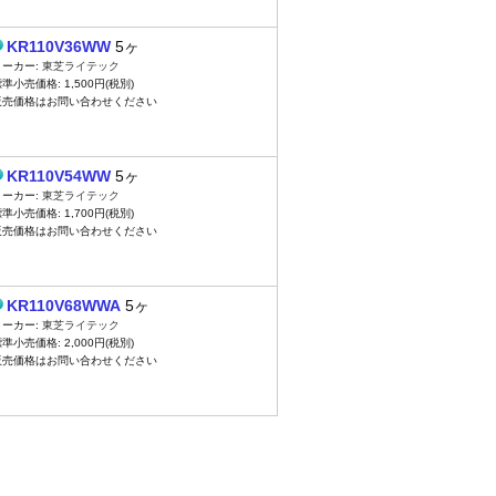
KR110V36WW
5ヶ
メーカー:
東芝ライテック
準小売価格: 1,500円(税別)
販売価格はお問い合わせください
KR110V54WW
5ヶ
メーカー:
東芝ライテック
準小売価格: 1,700円(税別)
販売価格はお問い合わせください
KR110V68WWA
5ヶ
メーカー:
東芝ライテック
準小売価格: 2,000円(税別)
販売価格はお問い合わせください