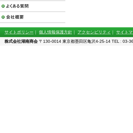
サイトポリシー
｜
個人情報保護方針
｜
アクセシビリティ
｜
サイトマ
株式会社湖南商会
〒130-0014 東京都墨田区亀沢4-25-14 TEL : 03-3622