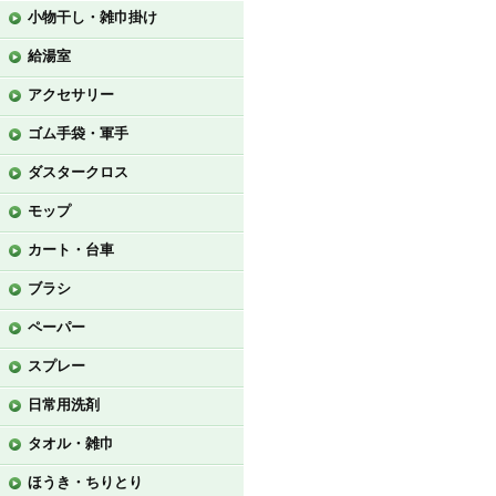
小物干し・雑巾掛け
給湯室
アクセサリー
ゴム手袋・軍手
ダスタークロス
モップ
カート・台車
ブラシ
ペーパー
スプレー
日常用洗剤
タオル・雑巾
ほうき・ちりとり